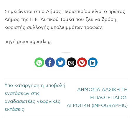
Σημειώνεται ότι ο Δήμος Περιστερίου είναι ο πρώτος
Δήμος της Π.Ε. Δυτικού Τομέα που ξεκινά δράση
χωριστής συλλογής υπολειμμάτων τροφών.
πηγή:greenagenda.g
Υπό κατάργηση η υποβολή
ΔΗΜΟΣΙΑ ΔΑΣΙΚΗ ΓΗ
ενστάσεων στις
ΕΠΙΔΟΤΕΙΤΑΙ ΩΣ
αναδασωτέες γεωργικές
ΑΓΡΟΤΙΚΗ (INFOGRAPHIC)
εκτάσεις