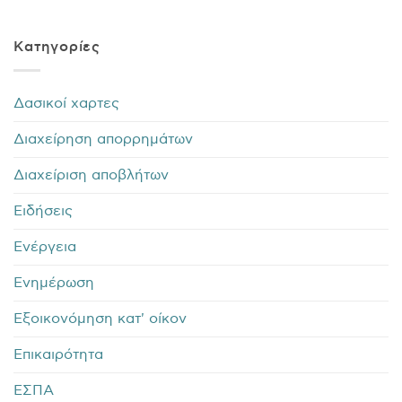
Kατηγορίες
Δασικοί χαρτες
Διαχείρηση απορρημάτων
Διαχείριση αποβλήτων
Ειδήσεις
Ενέργεια
Ενημέρωση
Εξοικονόμηση κατ' οίκον
Επικαιρότητα
ΕΣΠΑ