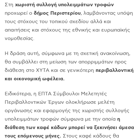
χωριστή συλλογή υπολειμμάτων τροφών
Στη
δήμος Περιστερίου
προχωρεί ο
, λαμβάνοντας υπόψη
τους στόχους του τοπικού σχεδίου αλλά και
απαιτήσεις και στόχους της εθνικής και ευρωπαϊκής
νομοθεσίας.
Η δράση αυτή, σύμφωνα με τη σχετική ανακοίνωση,
θα συμβάλλει στη μείωση των απορριμμάτων προς
περιβαλλοντική
διάθεση στο ΧΥΤΑ και σε γενικότερη
και οικονομική ωφέλεια.
Ειδικότερα, η ΕΠΤΑ Σύμβουλοι Μελετητές
Περιβαλλοντικών Έργων ολοκλήρωσε μελέτη
οργάνωσης και εφαρμογής της χωριστής συλλογής
η
υπολειμμάτων τροφών σύμφωνα με την οποία
διάθεση των καφέ κάδων μπορεί να ξεκινήσει άμεσα
τους επόμενους μήνες.
Στους καφέ κάδους θα