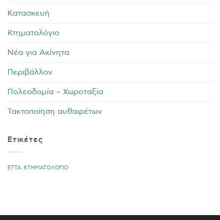
Κατασκευή
Κτηματολόγιο
Νέα για Ακίνητα
Περιβάλλον
Πολεοδομία – Χωροταξία
Τακτοποίηση αυθαιρέτων
Ετικέτες
ΕΤΤΑ
ΚΤΗΜΑΤΟΛΟΓΙΟ