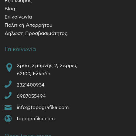
Εξοπλισμός
Blog
Επικοινωνία
Πολιτική Απορρήτου
Δήλωση Προσβασιμότητας
Επικοινωνία
Χρυσ. Σμύρνης 2, Σέρρες
62100, Ελλάδα
2321400934
6987055494
info@topografika.com
topografika.com