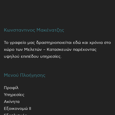
Κωνσταντινος Μακένατζης
Το γραφείο μας δραστηριοποιείται εδώ και χρόνια στο
χώρο των Μελετών – Κατασκευών παρέχοντας
υψηλού επιπέδου υπηρεσίες.
Μενού Πλοήγησης
Προφίλ
Υπηρεσίες
Ακίνητα
Εξοικονομώ ΙΙ