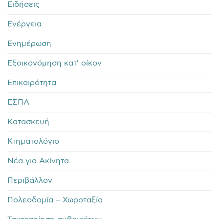
Ειδήσεις
Ενέργεια
Ενημέρωση
Εξοικονόμηση κατ' οίκον
Επικαιρότητα
ΕΣΠΑ
Κατασκευή
Κτηματολόγιο
Νέα για Ακίνητα
Περιβάλλον
Πολεοδομία – Χωροταξία