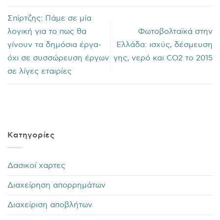
Σπίρτζης: Πάμε σε μία
λογική για το πως θα
Φωτοβολταϊκά στην
γίνουν τα δημόσια έργα-
Ελλάδα: ισχύς, δέσμευση
όχι σε συσσώρευση έργων
γης, νερό και CO2 το 2015
σε λίγες εταιρίες
Kατηγορίες
Δασικοί χαρτες
Διαχείρηση απορρημάτων
Διαχείριση αποβλήτων