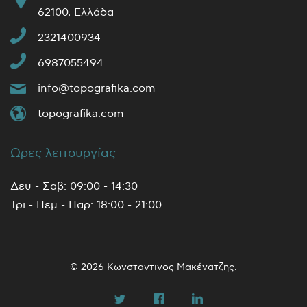
62100, Ελλάδα
2321400934
6987055494
info@topografika.com
topografika.com
Ωρες λειτουργίας
Δευ - Σαβ: 09:00 - 14:30
Τρι - Πεμ - Παρ: 18:00 - 21:00
© 2026 Κωνσταντινος Μακένατζης.