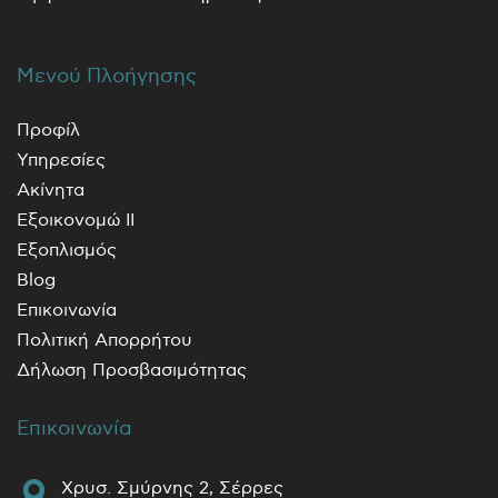
Μενού Πλοήγησης
Προφίλ
Υπηρεσίες
Ακίνητα
Εξοικονομώ ΙΙ
Εξοπλισμός
Blog
Επικοινωνία
Πολιτική Απορρήτου
Δήλωση Προσβασιμότητας
Επικοινωνία
Χρυσ. Σμύρνης 2, Σέρρες