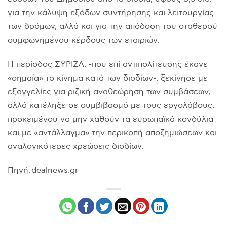
για την κάλυψη εξόδων συντήρησης και λειτουργίας
των δρόμων, αλλά και για την απόδοση του σταθερού
συμφωνημένου κέρδους των εταιριών.
H περίοδος ΣYPIZA, -που επί αντιπολίτευσης έκανε
«σημαία» το κίνημα κατά των διοδίων-, ξεκίνησε με
εξαγγελίες για ριζική αναθεώρηση των συμβάσεων,
αλλά κατέληξε σε συμβιβασμό με τους εργολάβους,
προκειμένου να μην χαθούν τα ευρωπαϊκά κονδύλια
και με «αντάλλαγμα» την περικοπή αποζημιώσεων και
αναλογικότερες χρεώσεις διοδίων.
Πηγή: dealnews.gr