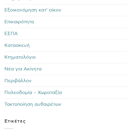
Εξοικονόμηση κατ' οίκον
Επικαιρότητα
ΕΣΠΑ
Κατασκευή
Κτηματολόγιο
Νέα για Ακίνητα
Περιβάλλον
Πολεοδομία – Χωροταξία
Τακτοποίηση αυθαιρέτων
Ετικέτες