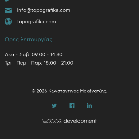
info@topografika.com
topografika.com
Ωρες λειτουργίας
Δευ - Σαβ: 09:00 - 14:30
Τρι - Πεμ - Παρ: 18:00 - 21:00
© 2026 Κωνσταντινος Μακένατζης.