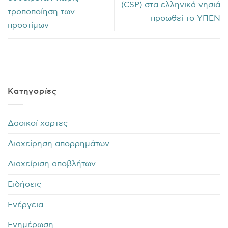
(CSP) στα ελληνικά νησιά
τροποποίηση των
προωθεί το ΥΠΕΝ
προστίμων
Kατηγορίες
Δασικοί χαρτες
Διαχείρηση απορρημάτων
Διαχείριση αποβλήτων
Ειδήσεις
Ενέργεια
Ενημέρωση