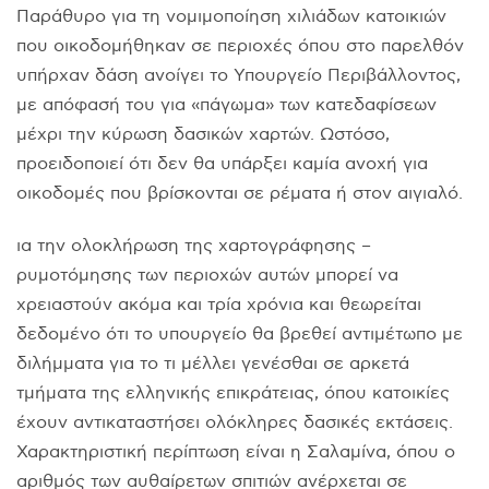
Παράθυρο για τη νομιμοποίηση χιλιάδων κατοικιών
που οικοδομήθηκαν σε περιοχές όπου στο παρελθόν
υπήρχαν δάση ανοίγει το Υπουργείο Περιβάλλοντος,
με απόφασή του για «πάγωμα» των κατεδαφίσεων
μέχρι την κύρωση δασικών χαρτών. Ωστόσο,
προειδοποιεί ότι δεν θα υπάρξει καμία ανοχή για
οικοδομές που βρίσκονται σε ρέματα ή στον αιγιαλό.
ια την ολοκλήρωση της χαρτογράφησης –
ρυμοτόμησης των περιοχών αυτών μπορεί να
χρειαστούν ακόμα και τρία χρόνια και θεωρείται
δεδομένο ότι το υπουργείο θα βρεθεί αντιμέτωπο με
διλήμματα για το τι μέλλει γενέσθαι σε αρκετά
τμήματα της ελληνικής επικράτειας, όπου κατοικίες
έχουν αντικαταστήσει ολόκληρες δασικές εκτάσεις.
Χαρακτηριστική περίπτωση είναι η Σαλαμίνα, όπου ο
αριθμός των αυθαίρετων σπιτιών ανέρχεται σε