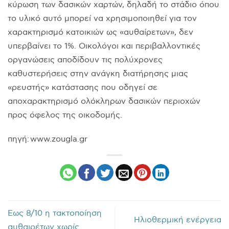
κύρωση των δασικών χαρτών, δηλαδή το στάδιο όπου
το υλικό αυτό μπορεί να χρησιμοποιηθεί για τον
χαρακτηρισμό κατοικιών ως «αυθαίρετων», δεν
υπερβαίνει το 1%. Οικολόγοι και περιβαλλοντικές
οργανώσεις αποδίδουν τις πολύχρονες
καθυστερήσεις στην ανάγκη διατήρησης μιας
«ρευστής» κατάστασης που οδηγεί σε
αποχαρακτηρισμό ολόκληρων δασικών περιοχών
προς όφελος της οικοδομής.
πηγή: www.zougla.gr
Εως 8/10 η τακτοποίηση
Ηλιοθερμική ενέργεια
αυθαιρέτων χωρίς