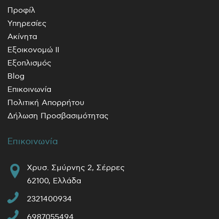
Προφίλ
Υπηρεσίες
Ακίνητα
Εξοικονομώ ΙΙ
Εξοπλισμός
Blog
Επικοινωνία
Πολιτική Απορρήτου
Δήλωση Προσβασιμότητας
Επικοινωνία
Χρυσ. Σμύρνης 2, Σέρρες
62100, Ελλάδα
2321400934
6987055494