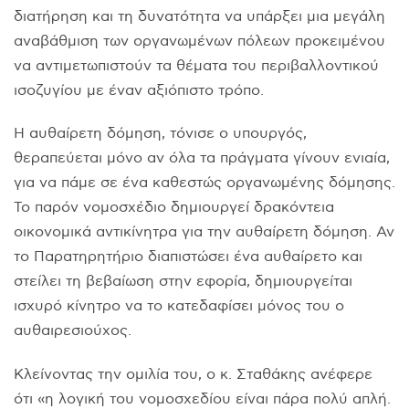
διατήρηση και τη δυνατότητα να υπάρξει μια μεγάλη
αναβάθμιση των οργανωμένων πόλεων προκειμένου
να αντιμετωπιστούν τα θέματα του περιβαλλοντικού
ισοζυγίου με έναν αξιόπιστο τρόπο.
Η αυθαίρετη δόμηση, τόνισε ο υπουργός,
θεραπεύεται μόνο αν όλα τα πράγματα γίνουν ενιαία,
για να πάμε σε ένα καθεστώς οργανωμένης δόμησης.
Το παρόν νομοσχέδιο δημιουργεί δρακόντεια
οικονομικά αντικίνητρα για την αυθαίρετη δόμηση. Αν
το Παρατηρητήριο διαπιστώσει ένα αυθαίρετο και
στείλει τη βεβαίωση στην εφορία, δημιουργείται
ισχυρό κίνητρο να το κατεδαφίσει μόνος του ο
αυθαιρεσιούχος.
Κλείνοντας την ομιλία του, ο κ. Σταθάκης ανέφερε
ότι «η λογική του νομοσχεδίου είναι πάρα πολύ απλή.