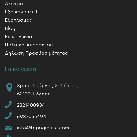
Ακίνητα
Εξοικονομώ ΙΙ
Εξοπλισμός
Blog
Επικοινωνία
Πολιτική Απορρήτου
Δήλωση Προσβασιμότητας
Επικοινωνία
Χρυσ. Σμύρνης 2, Σέρρες
62100, Ελλάδα
2321400934
6987055494
info@topografika.com