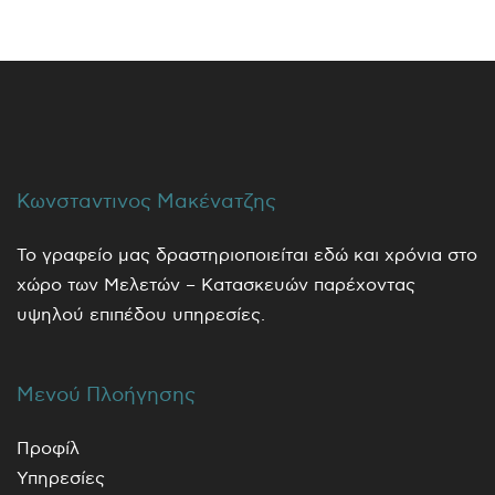
Κωνσταντινος Μακένατζης
Το γραφείο μας δραστηριοποιείται εδώ και χρόνια στο
χώρο των Μελετών – Κατασκευών παρέχοντας
υψηλού επιπέδου υπηρεσίες.
Μενού Πλοήγησης
Προφίλ
Υπηρεσίες