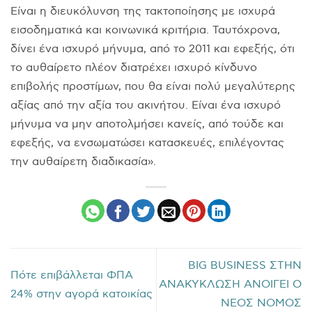
Είναι η διευκόλυνση της τακτοποίησης με ισχυρά
εισοδηματικά και κοινωνικά κριτήρια. Ταυτόχρονα,
δίνει ένα ισχυρό μήνυμα, από το 2011 και εφεξής, ότι
το αυθαίρετο πλέον διατρέχει ισχυρό κίνδυνο
επιβολής προστίμων, που θα είναι πολύ μεγαλύτερης
αξίας από την αξία του ακινήτου. Είναι ένα ισχυρό
μήνυμα να μην αποτολμήσει κανείς, από τούδε και
εφεξής, να ενσωματώσει κατασκευές, επιλέγοντας
την αυθαίρετη διαδικασία».
ΒIG BUSINESS ΣΤΗΝ
Πότε επιβάλλεται ΦΠΑ
ΑΝΑΚΥΚΛΩΣΗ ΑΝΟΙΓΕΙ Ο
24% στην αγορά κατοικίας
ΝΕΟΣ ΝΟΜΟΣ