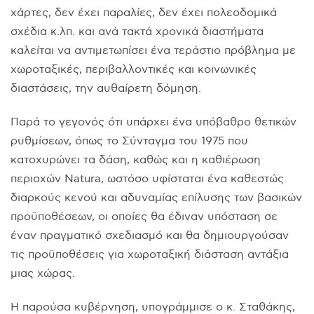
χάρτες, δεν έχει παραλίες, δεν έχει πολεοδομικά
σχέδια κ.λπ. και ανά τακτά χρονικά διαστήματα
καλείται να αντιμετωπίσει ένα τεράστιο πρόβλημα με
χωροταξικές, περιβαλλοντικές και κοινωνικές
διαστάσεις, την αυθαίρετη δόμηση.
Παρά το γεγονός ότι υπάρχει ένα υπόβαθρο θετικών
ρυθμίσεων, όπως το Σύνταγμα του 1975 που
κατοχυρώνει τα δάση, καθώς και η καθιέρωση
περιοχών Natura, ωστόσο υφίσταται ένα καθεστώς
διαρκούς κενού και αδυναμίας επίλυσης των βασικών
προϋποθέσεων, οι οποίες θα έδιναν υπόσταση σε
έναν πραγματικό σχεδιασμό και θα δημιουργούσαν
τις προϋποθέσεις για χωροταξική διάσταση αντάξια
μιας χώρας.
Η παρούσα κυβέρνηση, υπογράμμισε ο κ. Σταθάκης,