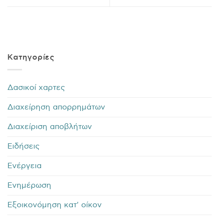
Kατηγορίες
Δασικοί χαρτες
Διαχείρηση απορρημάτων
Διαχείριση αποβλήτων
Ειδήσεις
Ενέργεια
Ενημέρωση
Εξοικονόμηση κατ' οίκον