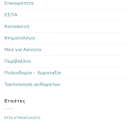
Επικαιρότητα
ΕΣΠΑ
Κατασκευή
Κτηματολόγιο
Νέα για Ακίνητα
Περιβάλλον
Πολεοδομία – Χωροταξία
Τακτοποίηση αυθαιρέτων
Ετικέτες
ΕΤΤΑ
ΚΤΗΜΑΤΟΛΟΓΙΟ