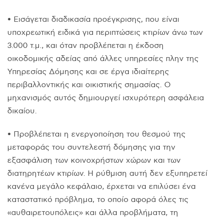
• Εισάγεται διαδικασία προέγκρισης, που είναι
υποχρεωτική ειδικά για περιπτώσεις κτιρίων άνω των
3.000 τ.μ., και όταν προβλέπεται η έκδοση
οικοδομικής αδείας από άλλες υπηρεσίες πλην της
Υπηρεσίας Δόμησης και σε έργα ιδιαίτερης
περιβαλλοντικής και οικιστικής σημασίας. Ο
μηχανισμός αυτός δημιουργεί ισχυρότερη ασφάλεια
δικαίου.
• Προβλέπεται η ενεργοποίηση του θεσμού της
μεταφοράς του συντελεστή δόμησης για την
εξασφάλιση των κοινοχρήστων χώρων και των
διατηρητέων κτιρίων. Η ρύθμιση αυτή δεν εξυπηρετεί
κανένα μεγάλο κεφάλαιο, έρχεται να επιλύσει ένα
καταστατικό πρόβλημα, το οποίο αφορά όλες τις
«αυθαιρετουπόλεις» και άλλα προβλήματα, τη