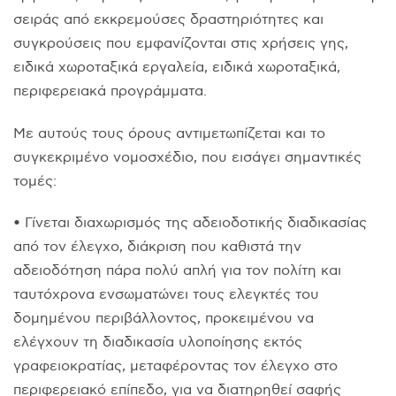
σειράς από εκκρεμούσες δραστηριότητες και
συγκρούσεις που εμφανίζονται στις χρήσεις γης,
ειδικά χωροταξικά εργαλεία, ειδικά χωροταξικά,
περιφερειακά προγράμματα.
Με αυτούς τους όρους αντιμετωπίζεται και το
συγκεκριμένο νομοσχέδιο, που εισάγει σημαντικές
τομές:
• Γίνεται διαχωρισμός της αδειοδοτικής διαδικασίας
από τον έλεγχο, διάκριση που καθιστά την
αδειοδότηση πάρα πολύ απλή για τον πολίτη και
ταυτόχρονα ενσωματώνει τους ελεγκτές του
δομημένου περιβάλλοντος, προκειμένου να
ελέγχουν τη διαδικασία υλοποίησης εκτός
γραφειοκρατίας, μεταφέροντας τον έλεγχο στο
περιφερειακό επίπεδο, για να διατηρηθεί σαφής