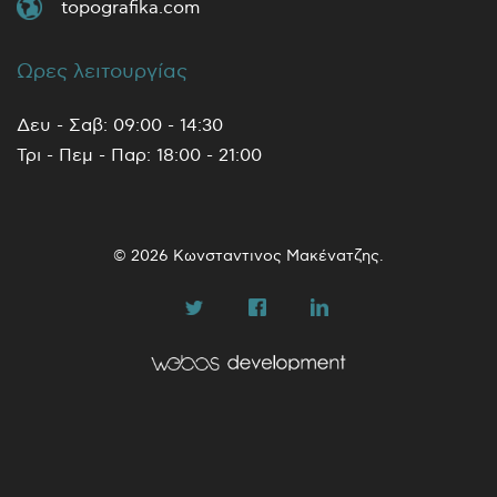
topografika.com
Ωρες λειτουργίας
Δευ - Σαβ: 09:00 - 14:30
Τρι - Πεμ - Παρ: 18:00 - 21:00
© 2026 Κωνσταντινος Μακένατζης.