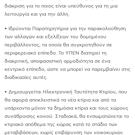
διάκριση για το ποιος είναι υπεύθυνος για τη μια
λειτουργία και για την άλλη.
• Ιδρύονται Παρατηρητήρια για την παρακολούθηση
των αλλαγών και εξελίξεων του δομημένου
περιβάλλοντος, τα οποία θα συγκροτηθούν σε
περιφερειακό επίπεδο. Το ΥΠΕΝ διατηρεί τη
διακριτική, αποφασιστική αρμοδιότητα σε ένα
κεντρικό επίπεδο, ώστε να μπορεί να παρεμβαίνει στις
διαδικασίες αυτές.
• Δημιουργείται Ηλεκτρονική Ταυτότητα Κτιρίου, που
θα αφορά αποκλειστικά τα νέα κτίρια και από τα
υπάρχοντα μόνον τα δημόσια κτίρια και τους χώρους
συνάθροισης κοινού. Σταδιακά, θα ενσωματώνεται το
κτιριακό απόθεμα της χώρας κατά το στάδιο των
μεταβιβάσεων, χωρίς επιβάρυνση των νοικοκυριών.