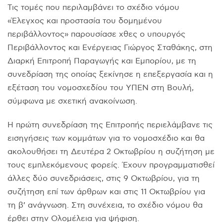
Τις τομές που περιλαμβάνει το σχέδιο νόμου
«Έλεγχος και προστασία του δομημένου
περιβάλλοντος» παρουσίασε χθες ο υπουργός
Περιβάλλοντος και Ενέργειας Γιώργος Σταθάκης, στη
Διαρκή Επιτροπή Παραγωγής και Εμπορίου, με τη
συνεδρίαση της οποίας ξεκίνησε η επεξεργασία και η
εξέταση του νομοσχεδίου του ΥΠΕΝ στη Βουλή,
σύμφωνα με σχετική ανακοίνωση.
Η πρώτη συνεδρίαση της Επιτροπής περιελάμβανε τις
εισηγήσεις των κομμάτων για το νομοσχέδιο και θα
ακολουθήσει τη Δευτέρα 2 Οκτωβρίου η συζήτηση με
τους εμπλεκόμενους φορείς. Έχουν προγραμματισθεί
άλλες δύο συνεδριάσεις, στις 9 Οκτωβρίου, για τη
συζήτηση επί των άρθρων και στις 11 Οκτωβρίου για
τη β’ ανάγνωση. Στη συνέχεια, το σχέδιο νόμου θα
έρθει στην Ολομέλεια για ψήφιση.