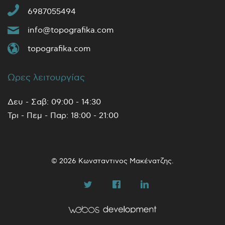
6987055494
info@topografika.com
topografika.com
Ωρες λειτουργίας
Δευ - Σαβ: 09:00 - 14:30
Τρι - Πεμ - Παρ: 18:00 - 21:00
© 2026 Κωνσταντινος Μακένατζης.