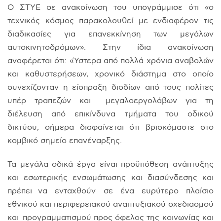
Ο ΣΤΥΕ σε ανακοίνωση του υπογράμμισε ότι «ο
τεχνικός κόσμος παρακολουθεί με ενδιαφέρον τις
διαδικασίες για επανεκκίνηση των μεγάλων
αυτοκινητοδρόμων». Στην ίδια ανακοίνωση
αναφέρεται ότι: «Ύστερα από πολλά χρόνια αναβολών
και καθυστερήσεων, χρονικό διάστημα στο οποίο
συνεχίζονταν η είσπραξη διοδίων από τους πολίτες
υπέρ τραπεζών και μεγαλοεργολάβων για τη
διέλευση από επικίνδυνα τμήματα του οδικού
δικτύου, σήμερα διαφαίνεται ότι βρισκόμαστε στο
κομβικό σημείο επανέναρξης.
Τα μεγάλα οδικά έργα είναι προϋπόθεση ανάπτυξης
και εσωτερικής ενσωμάτωσης και διασύνδεσης και
πρέπει να ενταχθούν σε ένα ευρύτερο πλαίσιο
εθνικού και περιφερειακού αναπτυξιακού σχεδιασμού
και προγραμματισμού προς όφελος της κοινωνίας και