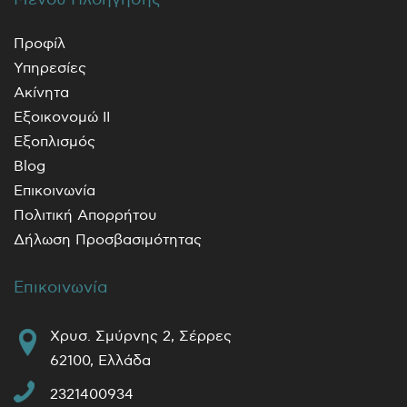
Προφίλ
Υπηρεσίες
Ακίνητα
Εξοικονομώ ΙΙ
Εξοπλισμός
Blog
Επικοινωνία
Πολιτική Απορρήτου
Δήλωση Προσβασιμότητας
Επικοινωνία
Χρυσ. Σμύρνης 2, Σέρρες
62100, Ελλάδα
2321400934