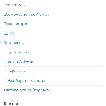
Ενημέρωση
Εξοικονόμηση κατ' οίκον
Επικαιρότητα
ΕΣΠΑ
Κατασκευή
Κτηματολόγιο
Νέα για Ακίνητα
Περιβάλλον
Πολεοδομία – Χωροταξία
Τακτοποίηση αυθαιρέτων
Ετικέτες