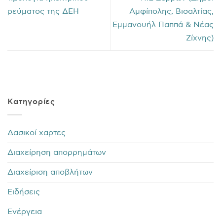
ρεύματος της ΔΕΗ
Αμφίπολης, Βισαλτίας,
Εμμανουήλ Παππά & Νέας
Ζίχνης)
Kατηγορίες
Δασικοί χαρτες
Διαχείρηση απορρημάτων
Διαχείριση αποβλήτων
Ειδήσεις
Ενέργεια