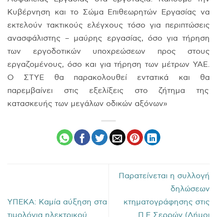
Κυβέρνηση και το Σώμα Επιθεωρητών Εργασίας να
εκτελούν τακτικούς ελέγχους τόσο για περιπτώσεις
ανασφάλιστης – μαύρης εργασίας, όσο για τήρηση
των εργοδοτικών υποχρεώσεων προς στους
εργαζομένους, όσο και για τήρηση των μέτρων ΥΑΕ.
Ο ΣΤΥΕ θα παρακολουθεί εντατικά και θα
παρεμβαίνει στις εξελίξεις στο ζήτημα της
κατασκευής των μεγάλων οδικών αξόνων»
Παρατείνεται η συλλογή
δηλώσεων
ΥΠΕΚΑ: Καμία αύξηση στα
κτηματογράφησης στις
τιμολόγια ηλεκτρικού
Π.Ε Σερρών (Δήμοι