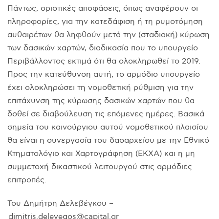
Πάντως, οριστικές αποφάσεις, όπως αναφέρουν οι
πληροφορίες, για την κατεδάφιση ή τη ρυμοτόμηση
αυθαιρέτων θα ληφθούν μετά την (σταδιακή) κύρωση
των δασικών χαρτών, διαδικασία που το υπουργείο
Περιβάλλοντος εκτιμά ότι θα ολοκληρωθεί το 2019.
Προς την κατεύθυνση αυτή, το αρμόδιο υπουργείο
έχει ολοκληρώσει τη νομοθετική ρύθμιση για την
επιτάχυνση της κύρωσης δασικών χαρτών που θα
δοθεί σε διαβούλευση τις επόμενες ημέρες. Βασικά
σημεία του καινούργιου αυτού νομοθετικού πλαισίου
θα είναι η συνεργασία του δασαρχείου με την Εθνικό
Κτηματολόγιο και Χαρτογράφηση (ΕΚΧΑ) και η μη
συμμετοχή δικαστικού λειτουργού στις αρμόδιες
επιτροπές.
Του Δημήτρη Δελεβέγκου –
dimitris.delevegos@capital.gr