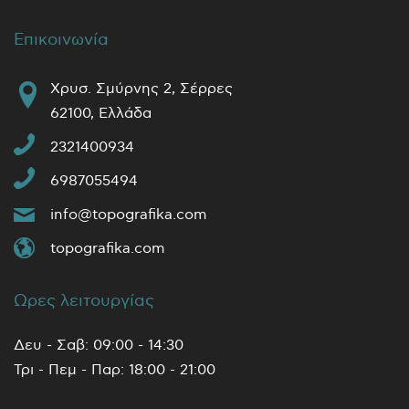
Επικοινωνία
Χρυσ. Σμύρνης 2, Σέρρες
62100, Ελλάδα
2321400934
6987055494
info@topografika.com
topografika.com
Ωρες λειτουργίας
Δευ - Σαβ: 09:00 - 14:30
Τρι - Πεμ - Παρ: 18:00 - 21:00