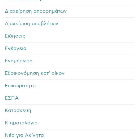
Διαχείρηση απορρημάτων
Διαχείριση αποβλήτων
Ειδήσεις
Ενέργεια
Ενημέρωση
Εξοικονόμηση κατ' οίκον
Επικαιρότητα
ΕΣΠΑ
Κατασκευή
Κτηματολόγιο
Νέα για Ακίνητα