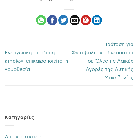
Πρόταση για
Ενεργειακή απόδοση
Φωτοβολταϊκά Σκέπαστρα
κτηρίων: επικαιροποιείται η
σε Όλες τις Λαϊκές
νομοθεσία
Αγορές της Δυτικής
Μακεδονίας
Kατηγορίες
Δασικοί χαρτες