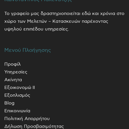
Το γραφείο μας δραστηριοποιείται εδώ και χρόνια στο
χώρο των Μελετών – Κατασκευών παρέχοντας
υψηλού επιπέδου υπηρεσίες.
Μενού Πλοήγησης
Προφίλ
Υπηρεσίες
Ακίνητα
Εξοικονομώ ΙΙ
Εξοπλισμός
Blog
Επικοινωνία
Πολιτική Απορρήτου
Δήλωση Προσβασιμότητας