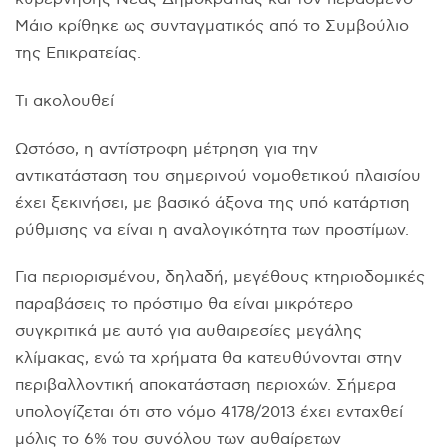
Μάιο κρίθηκε ως συνταγματικός από το Συμβούλιο
της Επικρατείας.
Τι ακολουθεί
Ωστόσο, η αντίστροφη μέτρηση για την
αντικατάσταση του σημερινού νομοθετικού πλαισίου
έχει ξεκινήσει, με βασικό άξονα της υπό κατάρτιση
ρύθμισης να είναι η αναλογικότητα των προστίμων.
Για περιορισμένου, δηλαδή, μεγέθους κτηριοδομικές
παραβάσεις το πρόστιμο θα είναι μικρότερο
συγκριτικά με αυτό για αυθαιρεσίες μεγάλης
κλίμακας, ενώ τα χρήματα θα κατευθύνονται στην
περιβαλλοντική αποκατάσταση περιοχών. Σήμερα
υπολογίζεται ότι στο νόμο 4178/2013 έχει ενταχθεί
μόλις το 6% του συνόλου των αυθαίρετων