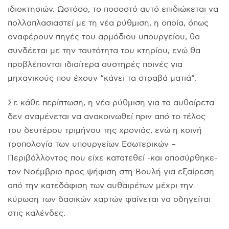
ιδιοκτησιών. Ωστόσο, το ποσοστό αυτό επιδιώκεται να
πολλαπλασιαστεί με τη νέα ρύθμιση, η οποία, όπως
αναφέρουν πηγές του αρμόδιου υπουργείου, θα
συνδέεται με την ταυτότητα του κτηρίου, ενώ θα
προβλέπονται ιδιαίτερα αυστηρές ποινές για
μηχανικούς που έχουν “κάνει τα στραβά ματιά”.
Σε κάθε περίπτωση, η νέα ρύθμιση για τα αυθαίρετα
δεν αναμένεται να ανακοινωθεί πριν από το τέλος
του δευτέρου τριμήνου της χρονιάς, ενώ η κοινή
τροπολογία των υπουργείων Εσωτερικών –
Περιβάλλοντος που είχε κατατεθεί -και αποσύρθηκε-
τον Νοέμβριο προς ψήφιση στη Βουλή για εξαίρεση
από την κατεδάφιση των αυθαιρέτων μέχρι την
κύρωση των δασικών χαρτών φαίνεται να οδηγείται
στις καλένδες.