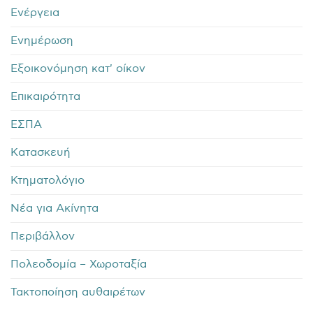
Ενέργεια
Ενημέρωση
Εξοικονόμηση κατ' οίκον
Επικαιρότητα
ΕΣΠΑ
Κατασκευή
Κτηματολόγιο
Νέα για Ακίνητα
Περιβάλλον
Πολεοδομία – Χωροταξία
Τακτοποίηση αυθαιρέτων