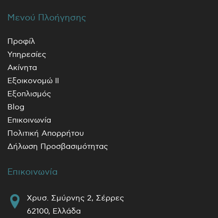
Μενού Πλοήγησης
Προφίλ
Υπηρεσίες
Ακίνητα
Εξοικονομώ ΙΙ
Εξοπλισμός
Blog
Επικοινωνία
Πολιτική Απορρήτου
Δήλωση Προσβασιμότητας
Επικοινωνία
Χρυσ. Σμύρνης 2, Σέρρες
62100, Ελλάδα