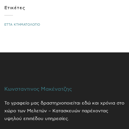
Ετικέτες
ΕΤΤΑ
ΚΤΗΜΑΤΟΛΟΓΙΟ
Κωνσταντινος Μακένατζης
Το γραφείο μας δραστηριοποιείται εδώ και χρόνια στο
χώρο των Μελετών – Κατασκευών παρέχοντας
υψηλού επιπέδου υπηρεσίες.