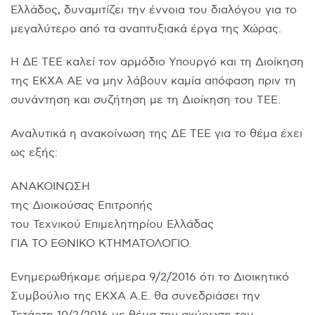
Ελλάδος, δυναμιτίζει την έννοια του διαλόγου για το
μεγαλύτερο από τα αναπτυξιακά έργα της Χώρας.
Η ΔΕ ΤΕΕ καλεί τον αρμόδιο Υπουργό και τη Διοίκηση
της ΕΚΧΑ ΑΕ να μην λάβουν καμία απόφαση πριν τη
συνάντηση και συζήτηση με τη Διοίκηση του ΤΕΕ.
Αναλυτικά η ανακοίνωση της ΔΕ ΤΕΕ για το θέμα έχει
ως εξής:
ANAKOINΩΣΗ
της Διοικούσας Επιτροπής
του Τεχνικού Επιμελητηρίου Ελλάδας
ΓΙΑ ΤΟ ΕΘΝΙΚΟ ΚΤΗΜΑΤΟΛΟΓΙΟ
Ενημερωθήκαμε σήμερα 9/2/2016 ότι το Διοικητικό
Συμβούλιο της ΕΚΧΑ Α.Ε. θα συνεδριάσει την