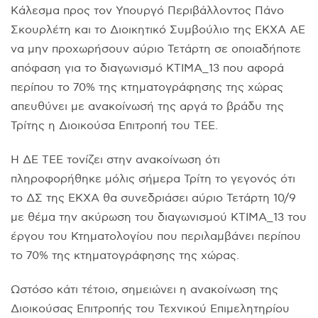
Κάλεσμα προς τον Υπουργό Περιβάλλοντος Πάνο
Σκουρλέτη και το Διοικητικό Συμβούλιο της ΕΚΧΑ ΑΕ
να μην προχωρήσουν αύριο Τετάρτη σε οποιαδήποτε
απόφαση για το διαγωνισμό ΚΤΙΜΑ_13 που αφορά
περίπου το 70% της κτηματογράφησης της χώρας
απευθύνει με ανακοίνωσή της αργά το βράδυ της
Τρίτης η Διοικούσα Επιτροπή του ΤΕΕ.
Η ΔΕ ΤΕΕ τονίζει στην ανακοίνωση ότι
πληροφορήθηκε μόλις σήμερα Τρίτη το γεγονός ότι
το ΔΣ της ΕΚΧΑ θα συνεδριάσει αύριο Τετάρτη 10/9
με θέμα την ακύρωση του διαγωνισμού ΚΤΙΜΑ_13 του
έργου του Κτηματολογίου που περιλαμβάνει περίπου
το 70% της κτηματογράφησης της χώρας.
Ωστόσο κάτι τέτοιο, σημειώνει η ανακοίνωση της
Διοικούσας Επιτροπής του Τεχνικού Επιμελητηρίου