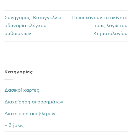
Συνήγορος: Καταγγέλλει
Ποιοι χάνουν τα ακίνητά
αδυναμία ελέγχου
τους λόγω του
αυθαιρέτων
Κτηματολογίου
Kατηγορίες
Δασικοί χαρτες
Διαχείρηση απορρημάτων
Διαχείριση αποβλήτων
Ειδήσεις