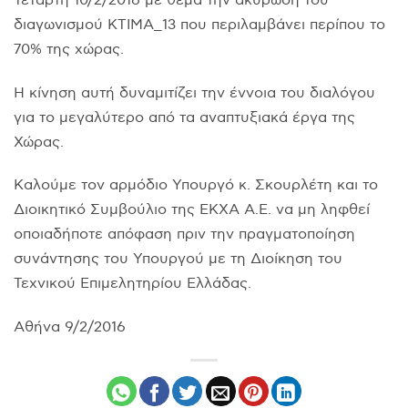
Τετάρτη 10/2/2016 με θέμα την ακύρωση του
διαγωνισμού ΚΤΙΜΑ_13 που περιλαμβάνει περίπου το
70% της χώρας.
Η κίνηση αυτή δυναμιτίζει την έννοια του διαλόγου
για το μεγαλύτερο από τα αναπτυξιακά έργα της
Χώρας.
Καλούμε τον αρμόδιο Υπουργό κ. Σκουρλέτη και το
Διοικητικό Συμβούλιο της ΕΚΧΑ Α.Ε. να μη ληφθεί
οποιαδήποτε απόφαση πριν την πραγματοποίηση
συνάντησης του Υπουργού με τη Διοίκηση του
Τεχνικού Επιμελητηρίου Ελλάδας.
Αθήνα 9/2/2016