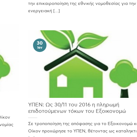
την επικαιροποίηση της εθνικής νοµοθεσίας για την
ενεργειακή [...]
30
Ιαν
ΥΠΕΝ: Ως 30/11 του 2016 η πληρωμή
επιδοτούμενων τόκων του Εξοικονομώ
Οίκον
Σε τροποποίηση της απόφασης για το Εξοικονομώ κ
νομίας
Οίκον προχώρησε το ΥΠΕΝ, θέτοντας ως καταληκτι