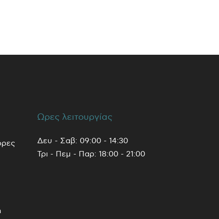
Ωρες λειτουργίας
Δευ - Σαβ: 09:00 - 14:30
ρρες
Τρι - Πεμ - Παρ: 18:00 - 21:00
m