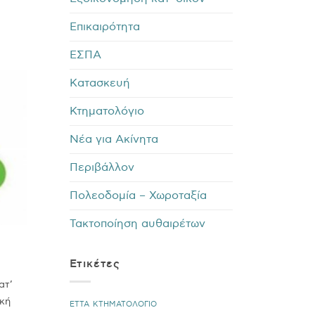
Επικαιρότητα
ΕΣΠΑ
Κατασκευή
Κτηματολόγιο
Νέα για Ακίνητα
Περιβάλλον
Πολεοδομία – Χωροταξία
Τακτοποίηση αυθαιρέτων
Ετικέτες
ατ’
κή
ΕΤΤΑ
ΚΤΗΜΑΤΟΛΟΓΙΟ