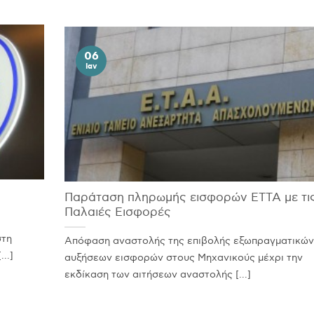
06
Ιαν
Παράταση πληρωμής εισφορών ΕΤΤΑ με τι
Παλαιές Εισφορές
στη
Απόφαση αναστολής της επιβολής εξωπραγματικών
..]
αυξήσεων εισφορών στους Μηχανικούς μέχρι την
εκδίκαση των αιτήσεων αναστολής [...]