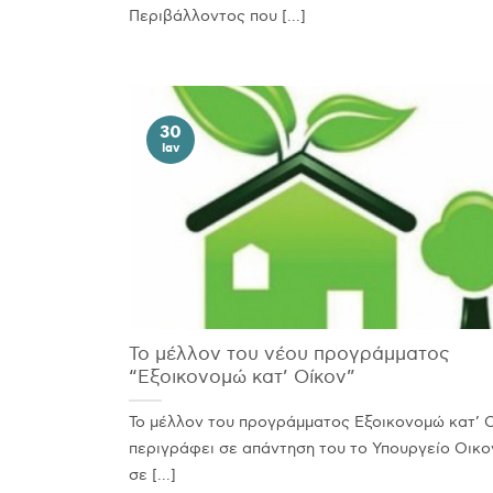
Περιβάλλοντος που [...]
30
Ιαν
Το μέλλον του νέου προγράμματος
“Εξοικονομώ κατ’ Οίκον”
Το μέλλον του προγράμματος Εξοικονομώ κατ’ 
περιγράφει σε απάντηση του το Υπουργείο Οικο
σε [...]